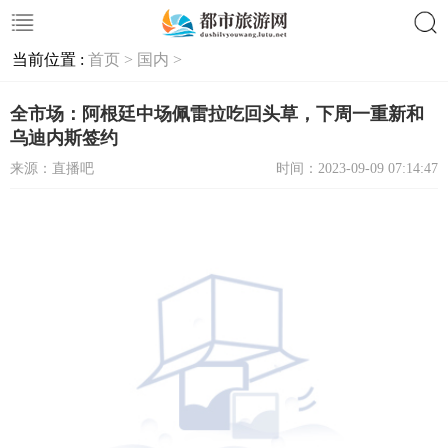
当前位置 :
首页 >
国内 >
搜索
全市场：阿根廷中场佩雷拉吃回头草，下周一重新和
乌迪内斯签约
来源：直播吧
时间：2023-09-09 07:14:47