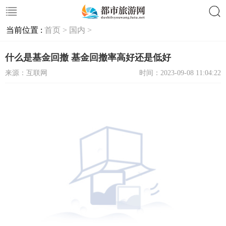
当前位置 :
首页 >
国内 >
搜索
什么是基金回撤 基金回撤率高好还是低好
来源：互联网
时间：2023-09-08 11:04:22