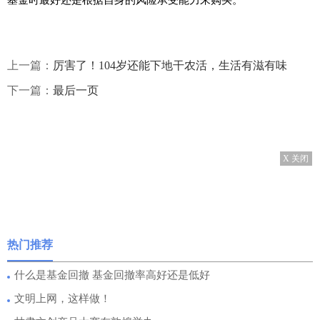
上一篇：
厉害了！104岁还能下地干农活，生活有滋有味
下一篇：
最后一页
X 关闭
热门推荐
什么是基金回撤 基金回撤率高好还是低好
文明上网，这样做！