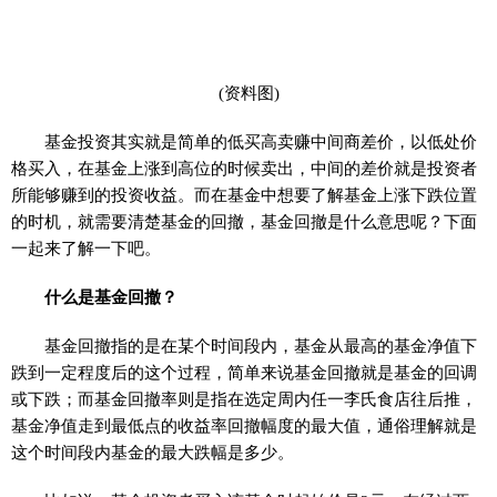
(资料图)
基金投资其实就是简单的低买高卖赚中间商差价，以低处价
格买入，在基金上涨到高位的时候卖出，中间的差价就是投资者
所能够赚到的投资收益。而在基金中想要了解基金上涨下跌位置
的时机，就需要清楚基金的回撤，基金回撤是什么意思呢？下面
一起来了解一下吧。
什么是基金回撤？
基金回撤指的是在某个时间段内，基金从最高的基金净值下
跌到一定程度后的这个过程，简单来说基金回撤就是基金的回调
或下跌；而基金回撤率则是指在选定周内任一李氏食店往后推，
基金净值走到最低点的收益率回撤幅度的最大值，通俗理解就是
这个时间段内基金的最大跌幅是多少。