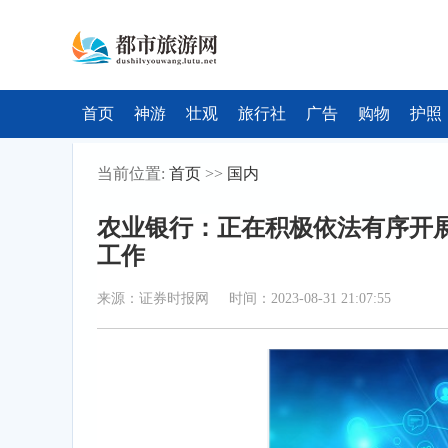
首页
神游
壮观
旅行社
广告
购物
护照
当前位置:
首页
>>
国内
农业银行：正在积极依法有序开
工作
来源：证券时报网 时间：2023-08-31 21:07:55