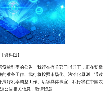
【资料图】
房贷款利率的公告：我行在有关部门指导下，正在积极
整的准备工作。我行将按照市场化、法治化原则，通过
开展好利率调整工作。后续具体事宜，我行将在中国农
渠道公告相关信息，敬请留意。